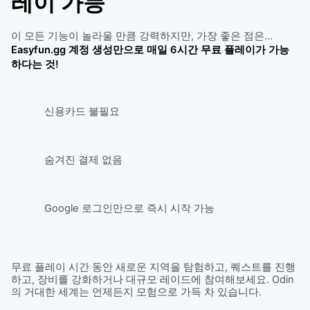
레이 가능
이 모든 기능이 놀라울 만큼 강력하지만, 가장 좋은 점은…
Easyfun.gg 계정 생성만으로 매일 6시간 무료 플레이가 가능
하다는 것!
신용카드 불필요
숨겨진 결제 없음
Google 로그인만으로 즉시 시작 가능
무료 플레이 시간 동안 새로운 지역을 탐험하고, 퀘스트를 진행
하고, 장비를 강화하거나 대규모 레이드에 참여해보세요. Odin
의 거대한 세계는 언제든지 모험으로 가득 차 있습니다.