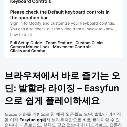
Keyboard Controls
Please check the Default keyboard controls in
the operation bar.
Sign in to Modify and customize your keyboard controls.
You can also check out the video tutorial below to know
how to do it
Full Setup Guide
Zoom Feature
Custom Clicks
Camera Mouse Lock
Movement Controls
Clicks and Combo
브라우저에서 바로 즐기는 오
딘: 발할라 라이징 – Easyfun
으로 쉽게 플레이하세요
노르드 신화를 기반으로 한 에픽 오픈월드 오딘: 발할라 라이징
을 이제
Easyfun.gg
에서 브라우저만으로 바로 플레이할 수 있
습니다. 다운로드도, 설치도 필요 없습니다! 미드가르드, 요툰하