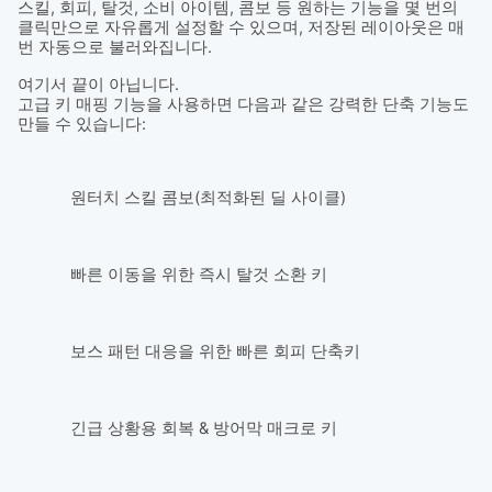
스킬, 회피, 탈것, 소비 아이템, 콤보 등 원하는 기능을 몇 번의
클릭만으로 자유롭게 설정할 수 있으며, 저장된 레이아웃은 매
번 자동으로 불러와집니다.
여기서 끝이 아닙니다.
고급 키 매핑 기능을 사용하면 다음과 같은 강력한 단축 기능도
만들 수 있습니다:
원터치 스킬 콤보(최적화된 딜 사이클)
빠른 이동을 위한 즉시 탈것 소환 키
보스 패턴 대응을 위한 빠른 회피 단축키
긴급 상황용 회복 & 방어막 매크로 키