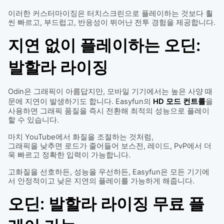
이러한 커스터마이징은 터치스크린으로 플레이하는 것보다 훨
씬 빠르고, 부드럽고, 반응성이 뛰어난 전투 경험을 제공합니다.
지연 없이 플레이하는 오딘:
발할라 라이징
Odin은 그래픽이 아름답지만, 모바일 기기에서는 높은 사양 때
문에 지연이 발생하기도 합니다. Easyfun의
HD 모드 컨트롤
을
사용하면 그래픽 품질을 즉시 전환해 최적의 성능으로 플레이
할 수 있습니다.
마치 YouTube에서 화질을 조절하는 것처럼,
그래픽을 낮추면 로드가 줄어들어 보스전, 레이드, PvP에서 더
욱 빠르고 정확한 입력이 가능합니다.
고화질을 선호하든, 성능을 우선하든, Easyfun은 모든 기기에
서 안정적이고 낮은 지연의 플레이를 가능하게 해줍니다.
오딘: 발할라 라이징 무료 플