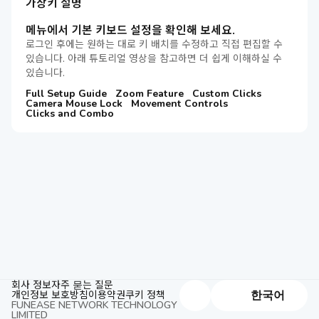
가상키 설명
메뉴에서 기본 키보드 설정을 확인해 보세요.
로그인 후에는 원하는 대로 키 배치를 수정하고 직접 편집할 수
있습니다. 아래 튜토리얼 영상을 참고하면 더 쉽게 이해하실 수
있습니다.
Full Setup Guide
Zoom Feature
Custom Clicks
Camera Mouse Lock
Movement Controls
Clicks and Combo
회사 정보
자주 묻는 질문
개인정보 보호방침
이용약권
쿠키 정책
한국어
FUNEASE NETWORK TECHNOLOGY
LIMITED