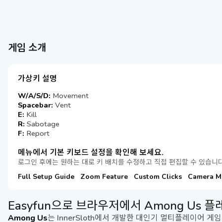
게임 소개
가상키 설명
W/A/S/D:
Movement
Spacebar:
Vent
E:
Kill
R:
Sabotage
F:
Report
메뉴에서 기본 키보드 설정을 확인해 보세요.
로그인 후에는 원하는 대로 키 배치를 수정하고 직접 편집할 수 있습니다
Full Setup Guide
Zoom Feature
Custom Clicks
Camera M
Easyfun으로 브라우저에서 Among Us 
Among Us
는 InnerSloth에서 개발한 대인기 멀티플레이어 