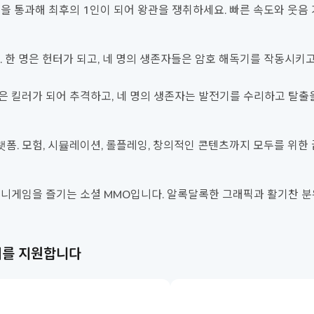
애물을 통과해 최후의 1인이 되어 왕관을 쟁취하세요. 빠른 속도와 웃음
 한 명은 헌터가 되고, 네 명의 생존자들은 암호 해독기를 작동시키고
 명은 킬러가 되어 추격하고, 네 명의 생존자는 발전기를 수리하고 탈출
랫폼. 모험, 시뮬레이션, 롤플레잉, 창의적인 콘텐츠까지 모두를 위한
, 미니게임을 즐기는 소셜 MMO입니다. 알록달록한 그래픽과 활기찬 분
기기를 지원합니다