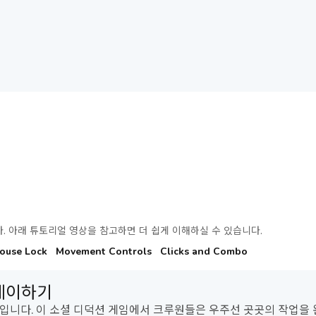
. 아래 튜토리얼 영상을 참고하면 더 쉽게 이해하실 수 있습니다.
ouse Lock
Movement Controls
Clicks and Combo
플레이하기
게임입니다. 이 소셜 디덕션 게임에서 크루원들은 우주선 곳곳의 작업을