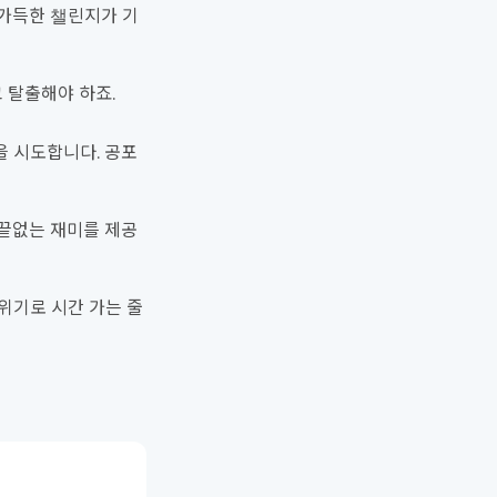
 가득한 챌린지가 기
 탈출해야 하죠.
을 시도합니다. 공포
 끝없는 재미를 제공
위기로 시간 가는 줄