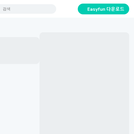
Easyfun 다운로드