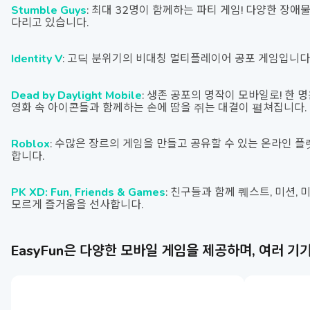
Stumble Guys
: 최대 32명이 함께하는 파티 게임! 다양한 장
다리고 있습니다.
Identity V
: 고딕 분위기의 비대칭 멀티플레이어 공포 게임입니다.
Dead by Daylight Mobile
: 생존 공포의 명작이 모바일로! 한
영화 속 아이콘들과 함께하는 손에 땀을 쥐는 대결이 펼쳐집니다.
Roblox
: 수많은 장르의 게임을 만들고 공유할 수 있는 온라인 플
합니다.
PK XD: Fun, Friends & Games
: 친구들과 함께 퀘스트, 미션
모르게 즐거움을 선사합니다.
EasyFun은 다양한 모바일 게임을 제공하며, 여러 