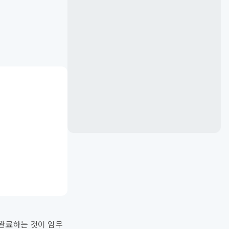
 완료하는 것이 임무