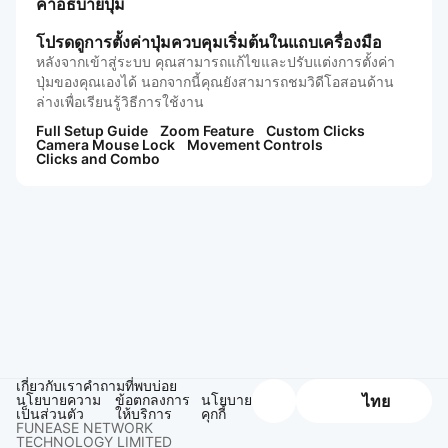
คำอธิบายปุ่ม
โปรดดูการตั้งค่าปุ่มควบคุมเริ่มต้นในแถบเครื่องมือ
หลังจากเข้าสู่ระบบ คุณสามารถแก้ไขและปรับแต่งการตั้งค่า
ปุ่มของคุณเองได้ นอกจากนี้คุณยังสามารถชมวิดีโอสอนด้าน
ล่างเพื่อเรียนรู้วิธีการใช้งาน
Full Setup Guide
Zoom Feature
Custom Clicks
Camera Mouse Lock
Movement Controls
Clicks and Combo
เกี่ยวกับเรา
คำถามที่พบบ่อย
นโยบายความ
ข้อตกลงการ
นโยบาย
ไทย
เป็นส่วนตัว
ให้บริการ
คุกกี้
FUNEASE NETWORK
TECHNOLOGY LIMITED