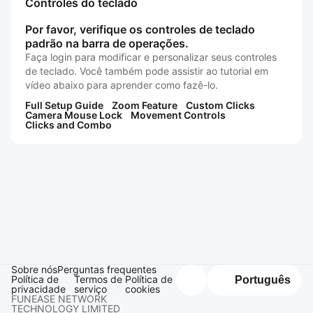
Controles do teclado
Por favor, verifique os controles de teclado
padrão na barra de operações.
Faça login para modificar e personalizar seus controles
de teclado. Você também pode assistir ao tutorial em
vídeo abaixo para aprender como fazê-lo.
Full Setup Guide
Zoom Feature
Custom Clicks
Camera Mouse Lock
Movement Controls
Clicks and Combo
Sobre nós
Perguntas frequentes
Política de
Termos de
Política de
Português
privacidade
serviço
cookies
FUNEASE NETWORK
TECHNOLOGY LIMITED