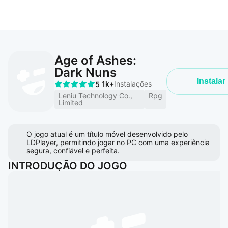
Age of Ashes:
Dark Nuns
Instalar
1k+
Instalações
5
Leniu Technology Co.,
Rpg
Limited
O jogo atual é um título móvel desenvolvido pelo
LDPlayer, permitindo jogar no PC com uma experiência
segura, confiável e perfeita.
INTRODUÇÃO DO JOGO