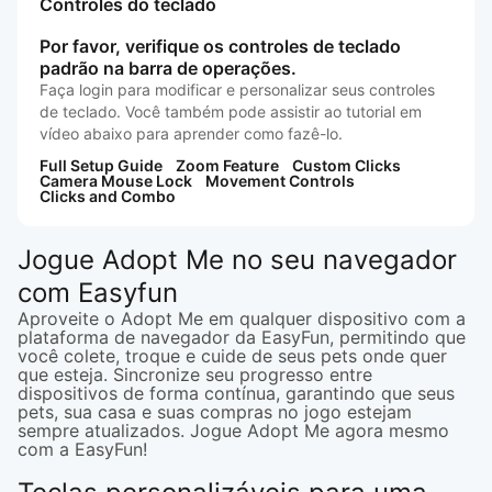
Controles do teclado
Por favor, verifique os controles de teclado
padrão na barra de operações.
Faça login para modificar e personalizar seus controles
de teclado. Você também pode assistir ao tutorial em
vídeo abaixo para aprender como fazê-lo.
Full Setup Guide
Zoom Feature
Custom Clicks
Camera Mouse Lock
Movement Controls
Clicks and Combo
Jogue Adopt Me no seu navegador
com Easyfun
Aproveite o Adopt Me em qualquer dispositivo com a
plataforma de navegador da EasyFun, permitindo que
você colete, troque e cuide de seus pets onde quer
que esteja. Sincronize seu progresso entre
dispositivos de forma contínua, garantindo que seus
pets, sua casa e suas compras no jogo estejam
sempre atualizados. Jogue Adopt Me agora mesmo
com a EasyFun!