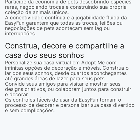
Participe da economia de pets descobrindo espécies
raras, negociando trocas e construindo sua própria
coleção de animais únicos.
A conectividade contínua e a jogabilidade fluida da
EasyFun garantem que todas as trocas, leilões ou
negociações de pets aconteçam sem lag ou
interrupções.
Construa, decore e compartilhe a
casa dos seus sonhos
Personalize sua casa virtual em Adopt Me com
infinitas opções de decoração e móveis. Construa o
lar dos seus sonhos, desde quartos aconchegantes
até grandes áreas de lazer para seus pets.
Convide seus amigos para visitar e mostrar seus
designs criativos, ou colaborem juntos para construir
e decorar.
Os controles fáceis de usar da EasyFun tornam o
processo de decorar e personalizar sua casa divertido
e sem complicações.